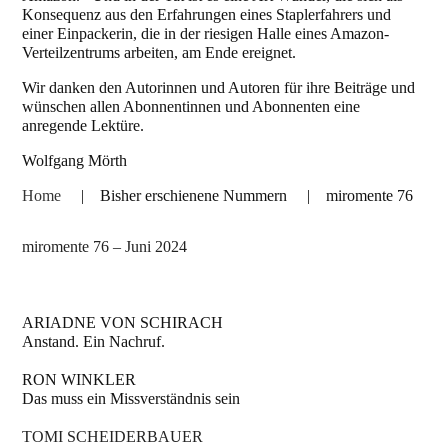
Konsequenz aus den Erfahrungen eines Staplerfahrers und
einer Einpackerin, die in der riesigen Halle eines Amazon-
Verteilzentrums arbeiten, am Ende ereignet.
Wir danken den Autorinnen und Autoren für ihre Beiträge und
wünschen allen Abonnentinnen und Abonnenten eine
anregende Lektüre.
Wolfgang Mörth
Home
|
Bisher erschienene Nummern
|
miromente 76
miromente 76 – Juni 2024
ARIADNE VON SCHIRACH
Anstand. Ein Nachruf.
RON WINKLER
Das muss ein Missverständnis sein
TOMI SCHEIDERBAUER