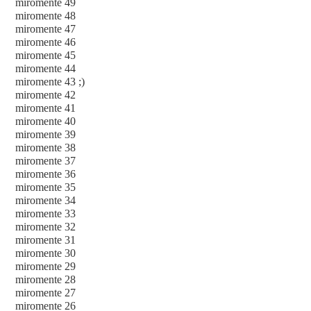
miromente 49
miromente 48
miromente 47
miromente 46
miromente 45
miromente 44
miromente 43 ;)
miromente 42
miromente 41
miromente 40
miromente 39
miromente 38
miromente 37
miromente 36
miromente 35
miromente 34
miromente 33
miromente 32
miromente 31
miromente 30
miromente 29
miromente 28
miromente 27
miromente 26