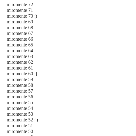
miromente 72
miromente 71
miromente 70 ;)
miromente 69
miromente 68
miromente 67
miromente 66
miromente 65
miromente 64
miromente 63
miromente 62
miromente 61
miromente 60 ;]
miromente 59
miromente 58
miromente 57
miromente 56
miromente 55
miromente 54
miromente 53
miromente 52 :')
miromente 51
miromente 50