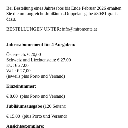
Bei Bestellung eines Jahresabos bis Ende Februar 2026 erhalten
Sie die umfangreiche Jubiläums-Doppelausgabe #80/81 gratis
dazu.
BESTELLUNGEN UNTER:
info@miromente.at
Jahresabonnement für 4 Ausgaben:
Österreich: € 20,00
Schweiz und Liechtenstein: € 27,00
EU: € 27,00
Welt: € 27,00
(jeweils plus Porto und Versand)
Einzelnummer:
€ 8,00 (plus Porto und Versand)
Jubiläumsausgabe
(120 Seiten):
€ 15,00 (plus Porto und Versand)
Ansichtsexemplare: