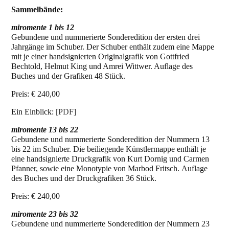
Sammelbände:
miromente 1 bis 12
Gebundene und nummerierte Sonderedition der ersten drei
Jahrgänge im Schuber. Der Schuber enthält zudem eine Mappe
mit je einer handsignierten Originalgrafik von Gottfried
Bechtold, Helmut King und Amrei Wittwer. Auflage des
Buches und der Grafiken 48 Stück.
Preis: € 240,00
Ein Einblick:
[PDF]
miromente 13 bis 22
Gebundene und nummerierte Sonderedition der Nummern 13
bis 22 im Schuber. Die beiliegende Künstlermappe enthält je
eine handsignierte Druckgrafik von Kurt Dornig und Carmen
Pfanner, sowie eine Monotypie von Marbod Fritsch. Auflage
des Buches und der Druckgrafiken 36 Stück.
Preis: € 240,00
miromente 23 bis 32
Gebundene und nummerierte Sonderedition der Nummern 23