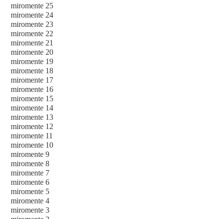
miromente 25
miromente 24
miromente 23
miromente 22
miromente 21
miromente 20
miromente 19
miromente 18
miromente 17
miromente 16
miromente 15
miromente 14
miromente 13
miromente 12
miromente 11
miromente 10
miromente 9
miromente 8
miromente 7
miromente 6
miromente 5
miromente 4
miromente 3